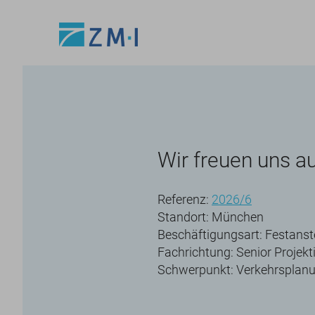
Wir freuen uns a
Referenz:
2026/6
Standort: München
Beschäftigungsart: Festanst
Fachrichtung: Senior Projek
Schwerpunkt: Verkehrsplan