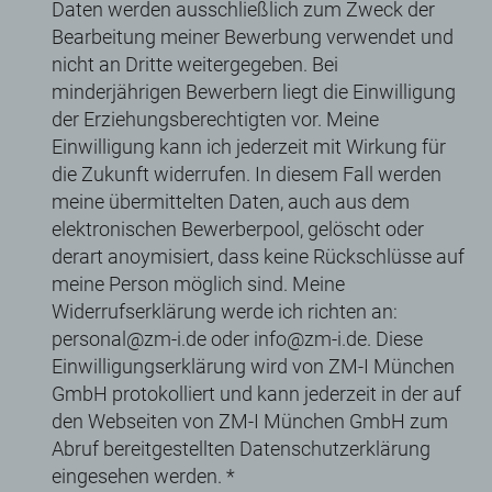
Daten werden ausschließlich zum Zweck der
Bearbeitung meiner Bewerbung verwendet und
nicht an Dritte weitergegeben. Bei
minderjährigen Bewerbern liegt die Einwilligung
der Erziehungsberechtigten vor. Meine
Einwilligung kann ich jederzeit mit Wirkung für
die Zukunft widerrufen. In diesem Fall werden
meine übermittelten Daten, auch aus dem
elektronischen Bewerberpool, gelöscht oder
derart anoymisiert, dass keine Rückschlüsse auf
meine Person möglich sind. Meine
Widerrufserklärung werde ich richten an:
personal@zm-i.de oder info@zm-i.de. Diese
Einwilligungserklärung wird von ZM-I München
GmbH protokolliert und kann jederzeit in der auf
den Webseiten von ZM-I München GmbH zum
Abruf bereitgestellten Datenschutzerklärung
eingesehen werden.
*