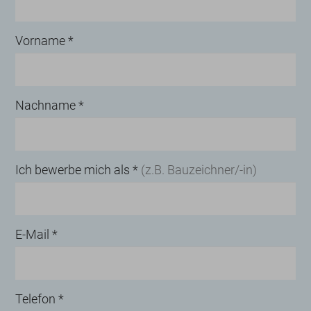
Vorname
*
Nachname
*
Ich bewerbe mich als
*
(z.B. Bauzeichner/-in)
E-Mail
*
Telefon
*