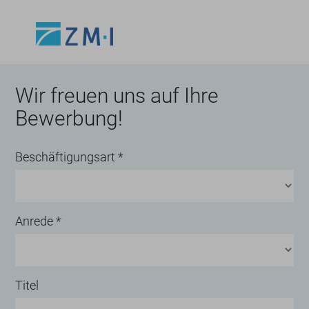
Wir freuen uns auf Ihre
Bewerbung!
Beschäftigungsart
*
Anrede
*
Titel